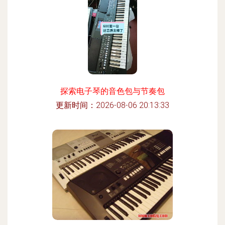
探索电子琴的音色包与节奏包
更新时间：2026-08-06 20:13:33