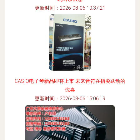
更新时间：2026-08-06 10:37:21
CASIO电子琴新品即将上市 未来音符在指尖跃动的
惊喜
更新时间：2026-08-06 15:06:19