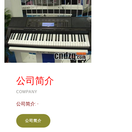
公司简介
COMPANY
公司简介:
-
公司简介