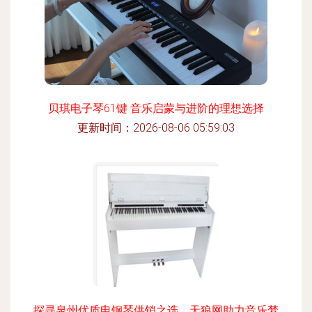
贝琪电子琴61键 音乐启蒙与进阶的理想选择
更新时间：2026-08-06 05:59:03
探寻泉州优质电钢琴供销之选，天狼网助力音乐梦