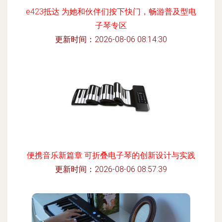
e423抵达 为她和伙伴们按下快门，畅游普及型电
子琴专区
更新时间：2026-08-06 08:14:30
便携音乐新篇章 可折叠电子琴的创新设计与实践
更新时间：2026-08-06 08:57:39