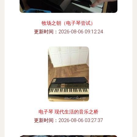
牧场之朝（电子琴尝试）
更新时间：2026-08-06 09:12:24
电子琴 现代生活的音乐之桥
更新时间：2026-08-06 03:27:37