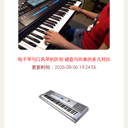
电子琴与口风琴的区别 键盘与吹奏的多元对比
更新时间：2026-08-06 19:24:56