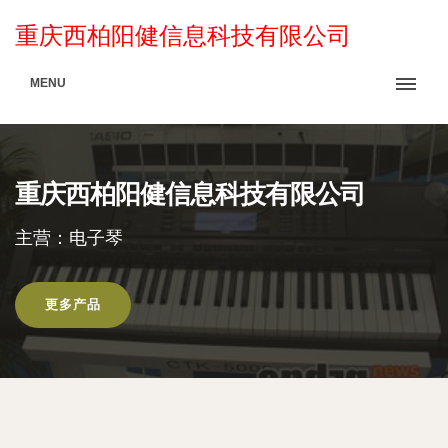
重庆西柏阳健信息科技有限公司
MENU
重庆西柏阳健信息科技有限公司
主营：电子琴
更多产品