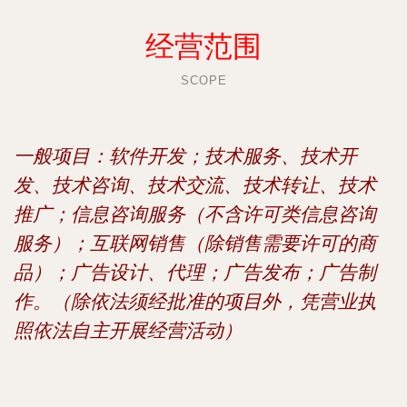
经营范围
SCOPE
一般项目：软件开发；技术服务、技术开
发、技术咨询、技术交流、技术转让、技术
推广；信息咨询服务（不含许可类信息咨询
服务）；互联网销售（除销售需要许可的商
品）；广告设计、代理；广告发布；广告制
作。（除依法须经批准的项目外，凭营业执
照依法自主开展经营活动）