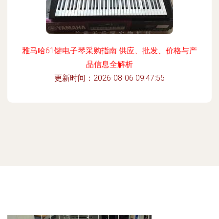
雅马哈61键电子琴采购指南 供应、批发、价格与产
品信息全解析
更新时间：2026-08-06 09:47:55