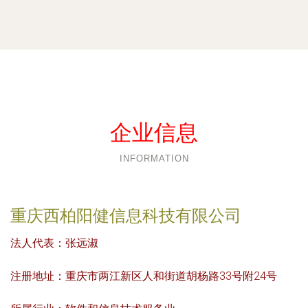
企业信息
INFORMATION
重庆西柏阳健信息科技有限公司
法人代表：
张远淑
注册地址：
重庆市两江新区人和街道胡杨路33号附24号