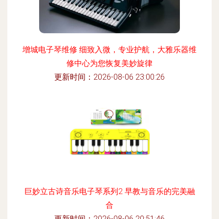
增城电子琴维修 细致入微，专业护航，大雅乐器维
修中心为您恢复美妙旋律
更新时间：2026-08-06 23:00:26
巨妙立古诗音乐电子琴系列2 早教与音乐的完美融
合
更新时间：2026-08-06 20:51:46