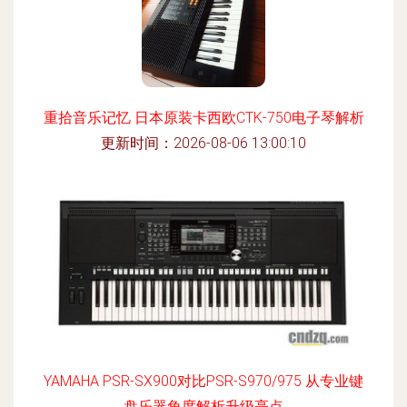
重拾音乐记忆 日本原装卡西欧CTK-750电子琴解析
更新时间：2026-08-06 13:00:10
YAMAHA PSR-SX900对比PSR-S970/975 从专业键
盘乐器角度解析升级亮点