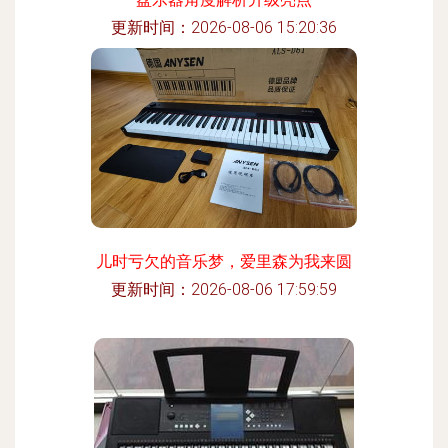
更新时间：2026-08-06 15:20:36
儿时亏欠的音乐梦，爱里森为我来圆
更新时间：2026-08-06 17:59:59