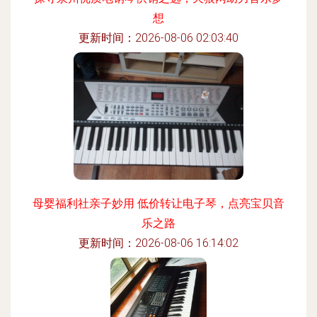
想
更新时间：2026-08-06 02:03:40
母婴福利社亲子妙用 低价转让电子琴，点亮宝贝音
乐之路
更新时间：2026-08-06 16:14:02