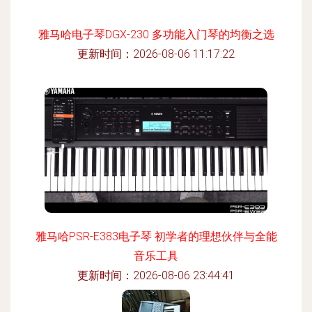
雅马哈电子琴DGX-230 多功能入门琴的均衡之选
更新时间：2026-08-06 11:17:22
雅马哈PSR-E383电子琴 初学者的理想伙伴与全能
音乐工具
更新时间：2026-08-06 23:44:41