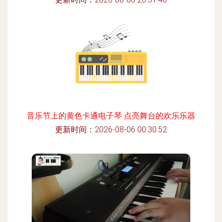
音乐节上的黄色卡通电子琴 点亮舞台的欢乐乐器
更新时间：2026-08-06 00:30:52