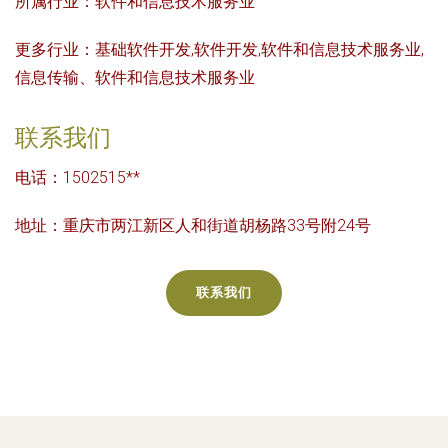
所属行业：
软件和信息技术服务业
更多行业：
基础软件开发,软件开发,软件和信息技术服务业,
信息传输、软件和信息技术服务业
联系我们
电话：1502515**
地址：重庆市两江新区人和街道胡杨路33号附24号
联系我们